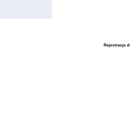
Rejestracja 