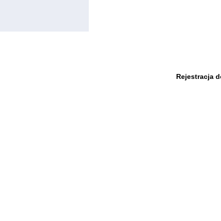
Rejestracja 