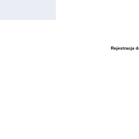
Rejestracja 