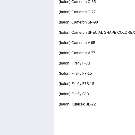
(balon) Cameron O-65
(balon) Cameron O-77
(balon) Cameron SP-90
(balon) Cameron SPECIAL SHAPE COLDRE
(balon) Cameron V-65
(balon) Cameron V-77
(balon) Firefly F-8B
(balon) Firefly F7-15
(balon) Firefly F7B-15
(balon) Firefly F8B
(balon) Kubicek BB-22