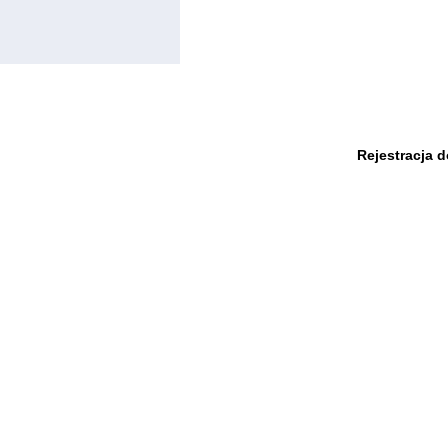
Rejestracja 