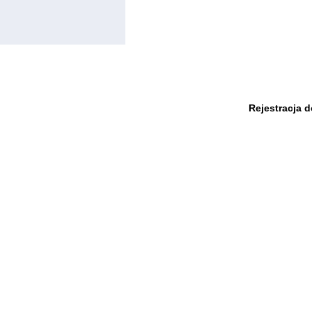
Rejestracja 