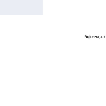
Rejestracja 