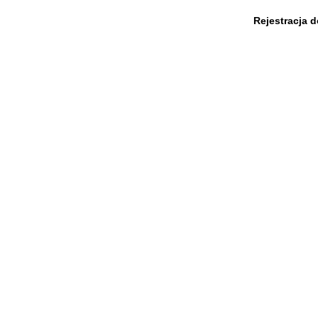
Rejestracja 