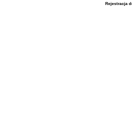
Rejestracja 