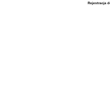
Rejestracja 