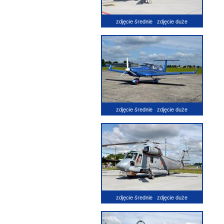
zdjęcie średnie
zdjęcie duże
zdjęcie średnie
zdjęcie duże
zdjęcie średnie
zdjęcie duże