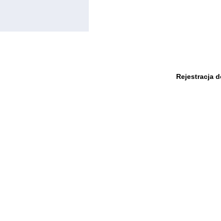
Rejestracja 