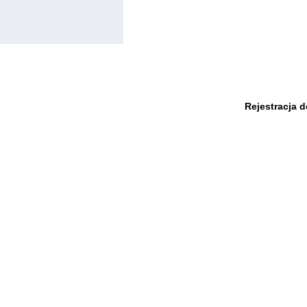
Rejestracja 