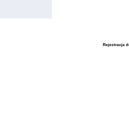
Rejestracja 