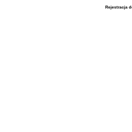
Rejestracja 