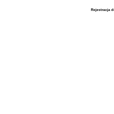
Rejestracja 