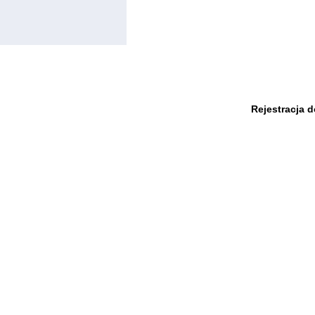
Rejestracja 