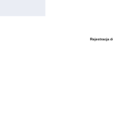
Rejestracja 