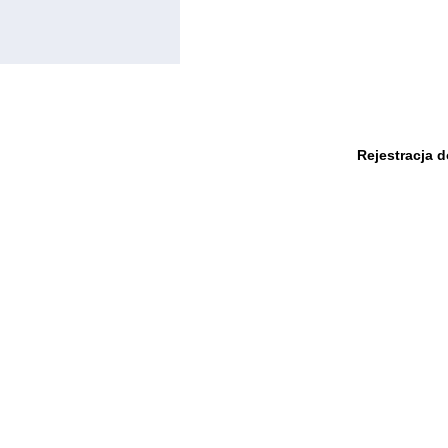
Rejestracja 