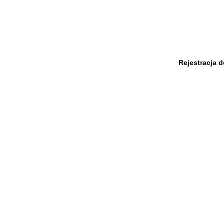
Rejestracja 