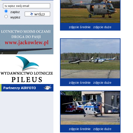
zapisz
wypisz
zdjęcie średnie
zdjęcie duże
zdjęcie średnie
zdjęcie duże
zdjęcie średnie
zdjęcie duże