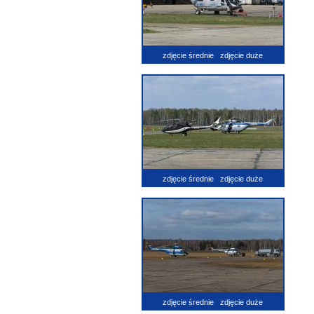
zdjęcie średnie
zdjęcie duże
zdjęcie średnie
zdjęcie duże
zdjęcie średnie
zdjęcie duże