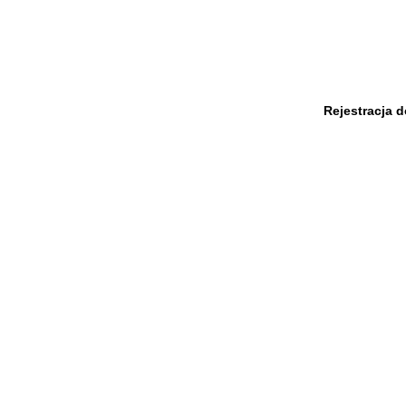
Rejestracja 