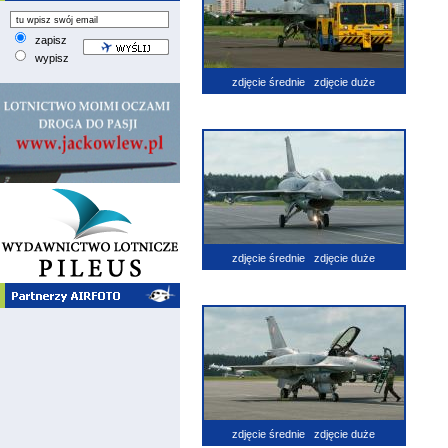
zapisz
wypisz
zdjęcie średnie
zdjęcie duże
zdjęcie średnie
zdjęcie duże
zdjęcie średnie
zdjęcie duże