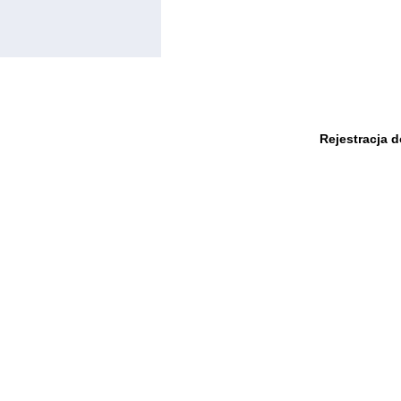
Rejestracja 