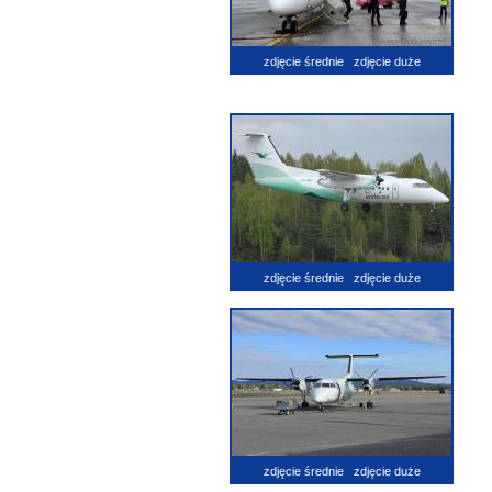
zdjęcie średnie
zdjęcie duże
zdjęcie średnie
zdjęcie duże
zdjęcie średnie
zdjęcie duże