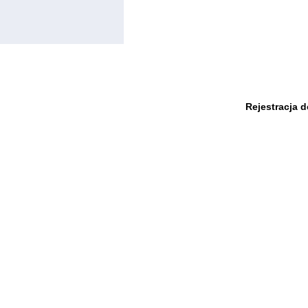
Rejestracja 