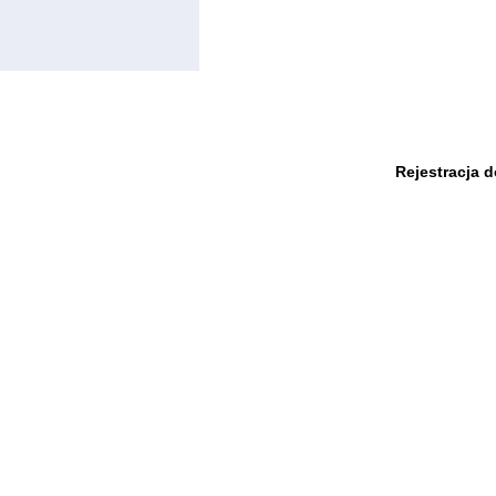
Rejestracja 