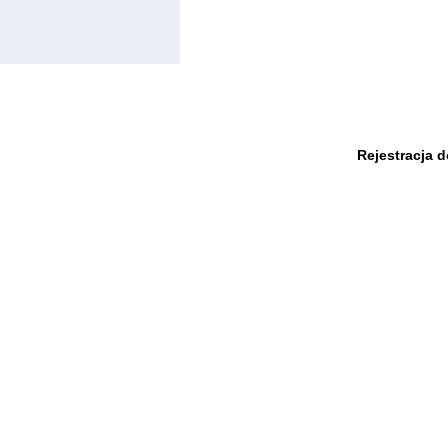
Rejestracja 