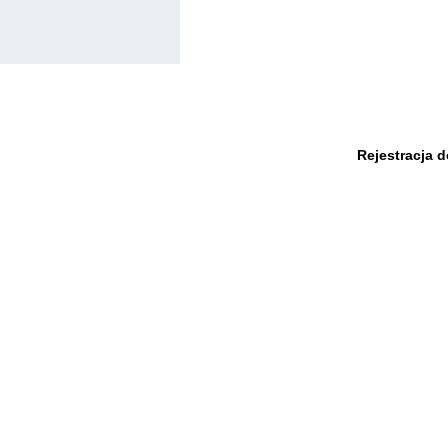
Rejestracja 