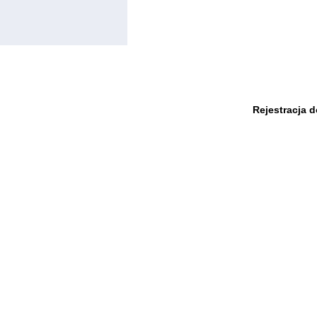
Rejestracja 