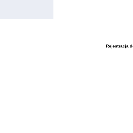
Rejestracja 