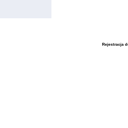
Rejestracja 