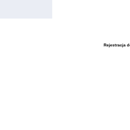
Rejestracja 