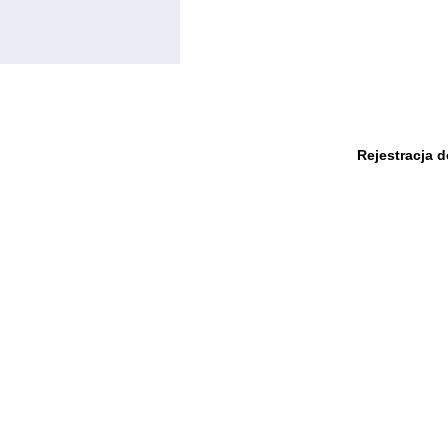
Rejestracja 