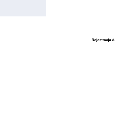
Rejestracja 