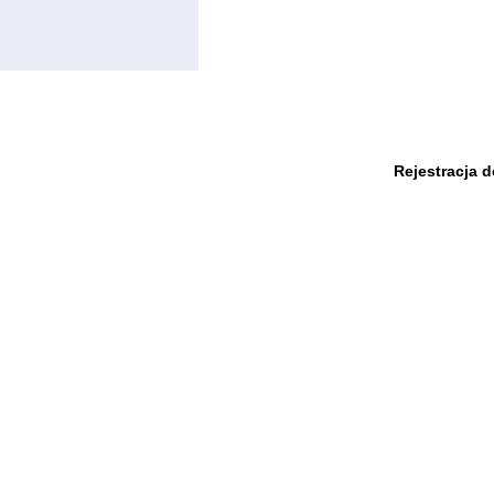
Rejestracja 