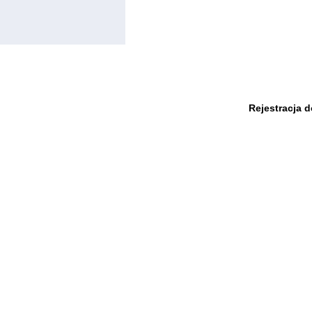
Rejestracja 