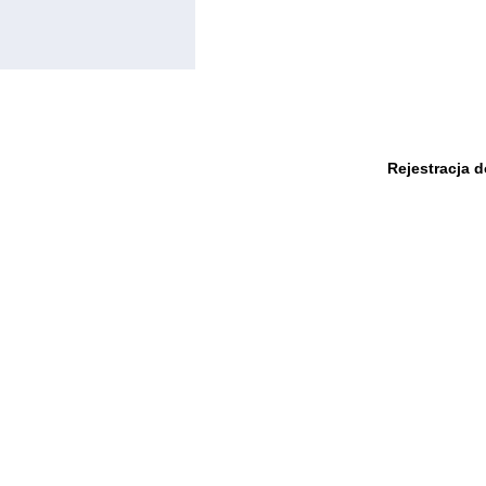
Rejestracja 