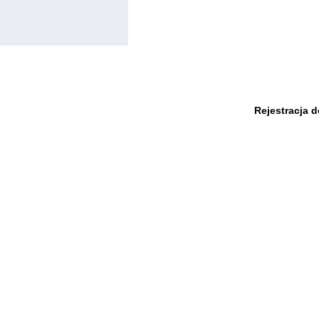
Rejestracja 