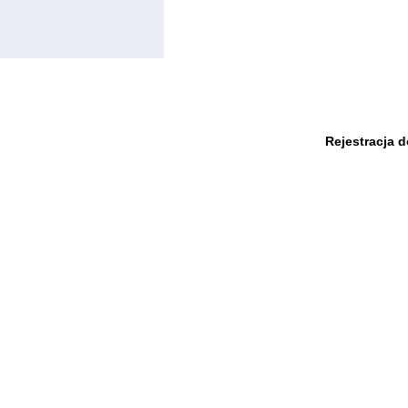
Rejestracja 