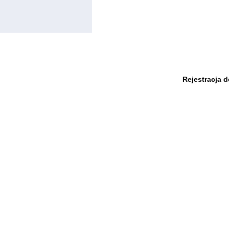
Rejestracja 