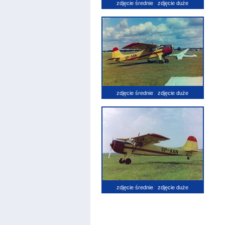
zdjęcie średnie
zdjęcie duże
zdjęcie średnie
zdjęcie duże
zdjęcie średnie
zdjęcie duże