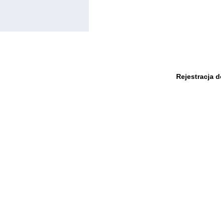
Rejestracja 