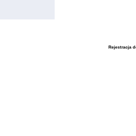
Rejestracja 