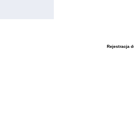
Rejestracja 