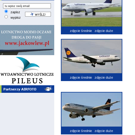
zapisz
wypisz
zdjęcie średnie
zdjęcie duże
zdjęcie średnie
zdjęcie duże
zdjęcie średnie
zdjęcie duże