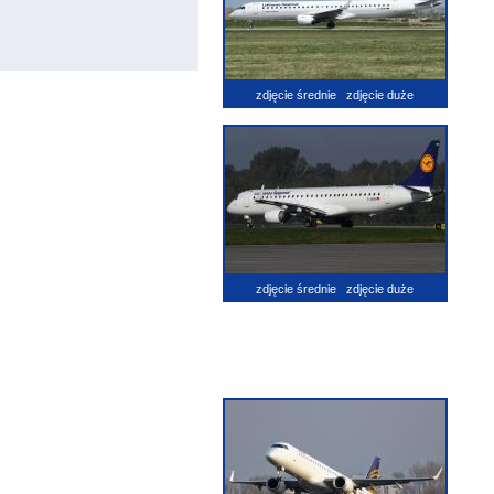
zdjęcie średnie
zdjęcie duże
zdjęcie średnie
zdjęcie duże