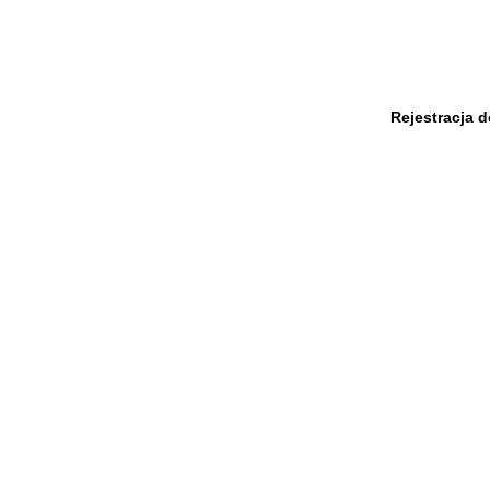
Rejestracja 