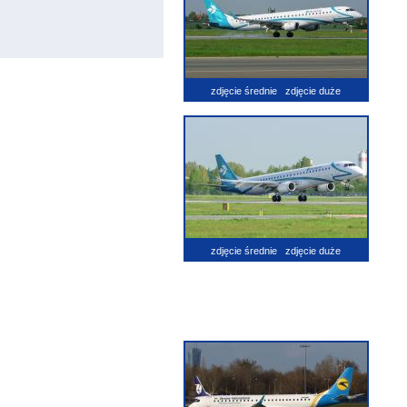
zdjęcie średnie
zdjęcie duże
zdjęcie średnie
zdjęcie duże