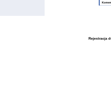
Komen
Rejestracja 