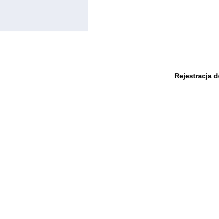
Rejestracja 