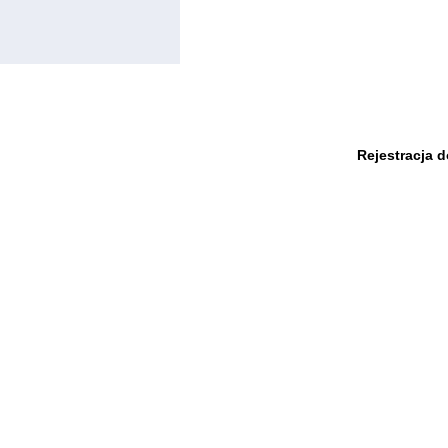
Rejestracja 