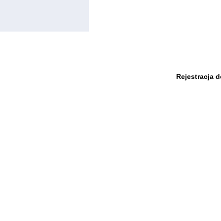
Rejestracja 