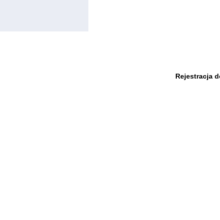
Rejestracja 